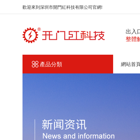
歡迎來到深圳市開門紅科技有限公司官網!
出入
整體
產品分類
網站首