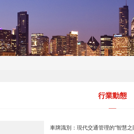
行業動態
車牌識別：現代交通管理的“智慧之