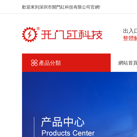
歡迎來到深圳市開門紅科技有限公司官網!
出入
整體
產品分類
網站首