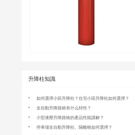
升降柱知識
·
如何選擇小區升降柱？住宅小區升降柱如何選擇？
·
全自動升降路樁有什么特性？
·
小型液壓升降路樁的產品性能講解？
·
停車場全自動升降柱、隔離樁如何選擇？