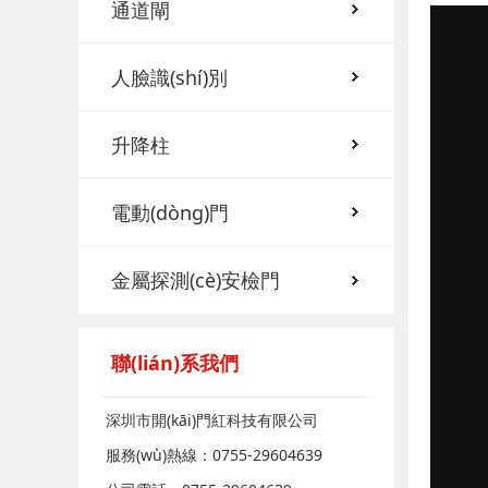
通道閘
人臉識(shí)別
升降柱
電動(dòng)門
金屬探測(cè)安檢門
聯(lián)系我們
深圳市開(kāi)門紅科技有限公司
服務(wù)熱線：0755-29604639