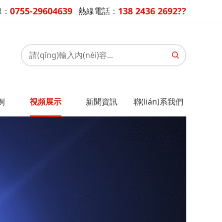
0755-29604639
138 2436 2692??
線：
熱線電話：
例
視頻展示
新聞資訊
聯(lián)系我們