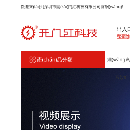
歡迎來(lái)到深圳市開(kāi)門紅科技有限公司官網(wǎng)!
出入口
整體解
產(chǎn)品分類
網(wǎng)
頁(yè)