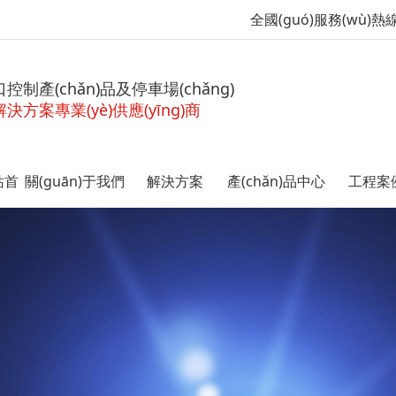
全國(guó)服務(wù)熱
控制產(chǎn)品及停車場(chǎng)
決方案專業(yè)供應(yīng)商
站首
關(guān)于我們
解決方案
產(chǎn)品中心
工程案