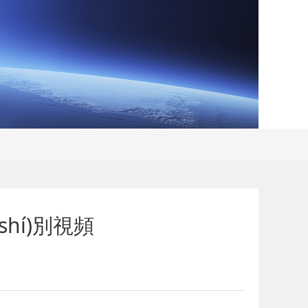
shí)別視頻